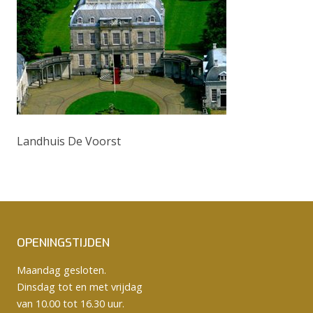
Landhuis De Voorst
OPENINGSTIJDEN
Maandag gesloten.
Dinsdag tot en met vrijdag
van 10.00 tot 16.30 uur.