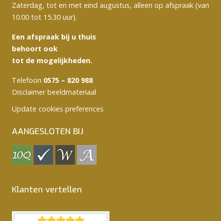
Zaterdag, tot en met eind augustus, alleen op afspraak (van
10.00 tot 15.30 uur).
Een afspraak bij u thuis
behoort ook
tot de mogelijkheden.
Telefoon
0575 – 820 988
Disclaimer beeldmateriaal
Update cookies preferences
AANGESLOTEN BIJ
Klanten vertellen