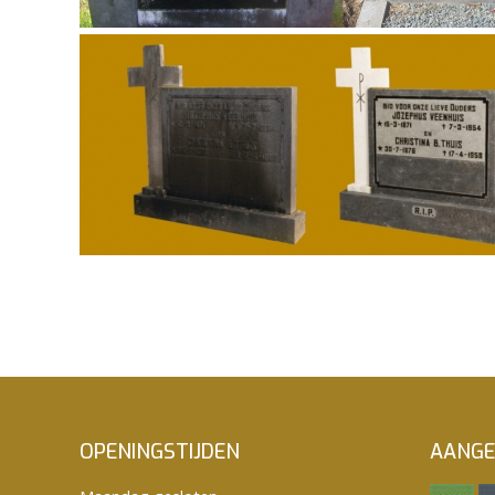
OPENINGSTIJDEN
AANGE