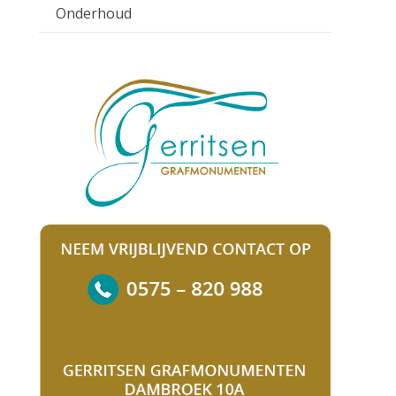
Onderhoud