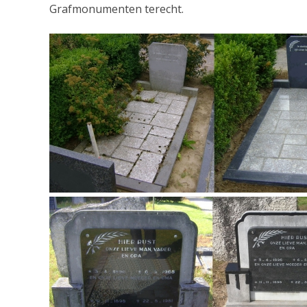
Grafmonumenten terecht.