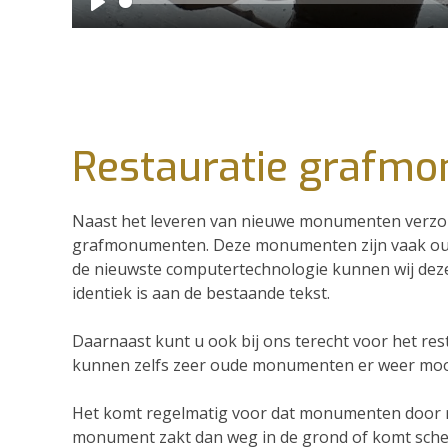
Restauratie grafm
Naast het leveren van nieuwe monumenten verzor
grafmonumenten. Deze monumenten zijn vaak ou
de nieuwste computertechnologie kunnen wij deze 
identiek is aan de bestaande tekst.
Daarnaast kunt u ook bij ons terecht voor het 
kunnen zelfs zeer oude monumenten er weer mooi 
Het komt regelmatig voor dat monumenten door 
monument zakt dan weg in de grond of komt scheef