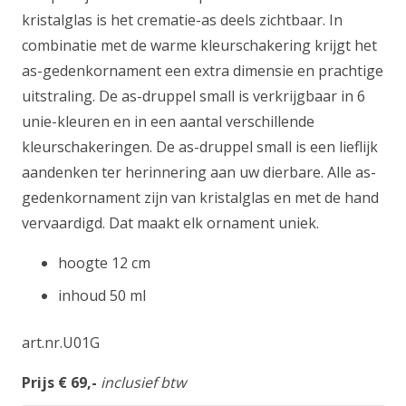
kristalglas is het crematie-as deels zichtbaar. In
combinatie met de warme kleurschakering krijgt het
as-gedenkornament een extra dimensie en prachtige
uitstraling. De as-druppel small is verkrijgbaar in 6
unie-kleuren en in een aantal verschillende
kleurschakeringen. De as-druppel small is een lieflijk
aandenken ter herinnering aan uw dierbare. Alle as-
gedenkornament zijn van kristalglas en met de hand
vervaardigd. Dat maakt elk ornament uniek.
hoogte 12 cm
inhoud 50 ml
art.nr.U01G
Prijs € 69,-
inclusief btw