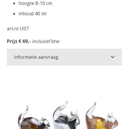
hoogte 8-10 cm
inhoud 40 ml
art.nr.U07
Prijs € 69,-
inclusief btw
Informatie aanvraag