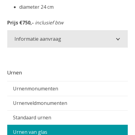
diameter 24 cm
Prijs €750,-
inclusief btw
Informatie aanvraag
Urnen
Urnenmonumenten
Urnenveldmonumenten
Standaard urnen
Urnen van glas