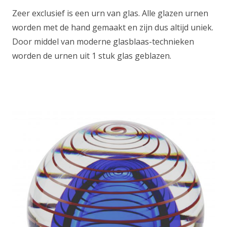
Zeer exclusief is een urn van glas. Alle glazen urnen
worden met de hand gemaakt en zijn dus altijd uniek.
Door middel van moderne glasblaas-technieken
worden de urnen uit 1 stuk glas geblazen.