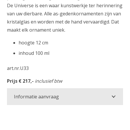
De Universe is een waar kunstwerkje ter herinnering
van uw dierbare. Alle as-gedenkornamenten zijn van
kristalglas en worden met de hand vervaardigd. Dat
maakt elk ornament uniek.
hoogte 12 cm
inhoud 100 ml
art.nr.U33
Prijs € 217,-
inclusief btw
Informatie aanvraag