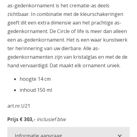
as-gedenkornament is het crematie-as deels
zichtbaar. In combinatie met de kleurschakeringen
geeft dit een extra dimensie aan het prachtige as-
gedenkornament. De Circle of life is meer dan alleen
een as-gedenkornament. Het is een waar kunstwerk
ter herinnering van uw dierbare. Alle as-
gedenkornamenten zijn van kristalglas en met de de
hand vervaardigd. Dat maakt elk ornament uniek.
hoogte 14 cm
inhoud 150 ml
art.nr.U21
Prijs € 303,-
inclusief btw
Informatie aanvraag