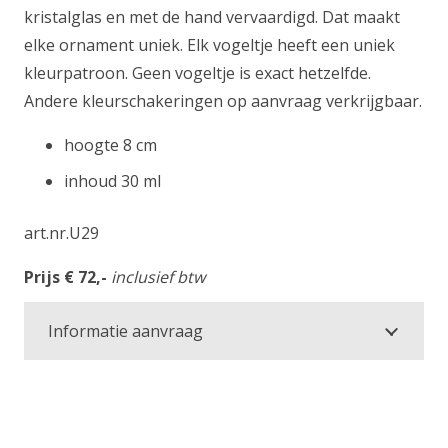
kristalglas en met de hand vervaardigd. Dat maakt
elke ornament uniek. Elk vogeltje heeft een uniek
kleurpatroon. Geen vogeltje is exact hetzelfde.
Andere kleurschakeringen op aanvraag verkrijgbaar.
hoogte 8 cm
inhoud 30 ml
art.nr.U29
Prijs € 72,-
inclusief btw
Informatie aanvraag