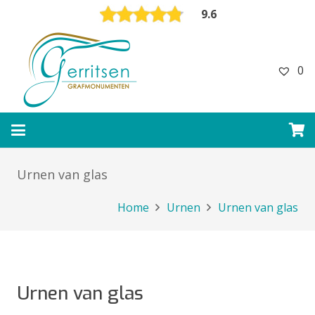
9.6
0
Urnen van glas
Home
Urnen
Urnen van glas
Urnen van glas