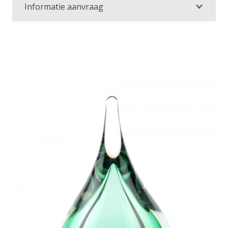
Informatie aanvraag