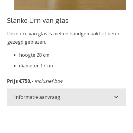
Slanke Urn van glas
Deze urn van glas is met de handgemaakt of beter
gezegd geblazen.
hoogte 28 cm
diameter 17 cm
Prijs €750,-
inclusief btw
Informatie aanvraag