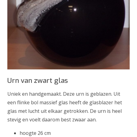
Urn van zwart glas
Uniek en handgemaakt. Deze urn is geblazen. Uit
een flinke bol massief glas heeft de glasblazer het
glas met lucht uit elkaar getrokken. De urn is heel
stevig en voelt daarom best zwaar aan.
hoogte 26 cm