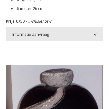
diameter 26 cm
Prijs €750,-
inclusief btw
Informatie aanvraag