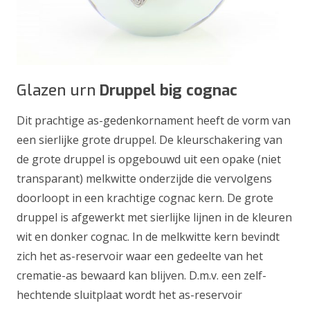
Glazen urn
Druppel big cognac
Dit prachtige as-gedenkornament heeft de vorm van
een sierlijke grote druppel. De kleurschakering van
de grote druppel is opgebouwd uit een opake (niet
transparant) melkwitte onderzijde die vervolgens
doorloopt in een krachtige cognac kern. De grote
druppel is afgewerkt met sierlijke lijnen in de kleuren
wit en donker cognac. In de melkwitte kern bevindt
zich het as-reservoir waar een gedeelte van het
crematie-as bewaard kan blijven. D.m.v. een zelf-
hechtende sluitplaat wordt het as-reservoir