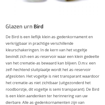
Glazen urn
Bird
De Bird is een lieflijk klein as-gedenkornament en
verkrijgbaar in prachtige verschillende
kleurschakeringen. In de kern van het vogeltje
bevindt zich een as-reservoir waar een klein gedeelte
van het crematie-as bewaard kan blijven. D.m.v. een
zelf-hechtend sluitplaatje wordt het as-reservoir
afgesloten. Het vogeltje is niet transparant waardoor
het crematie-as niet zichtbaar (uitgezonderd het
roodborstje, dit vogeltje is semi transparant). De Bird
is een klein aandenken ter herinnering van uw
dierbare. Alle as-gedenkornamenten zijn van