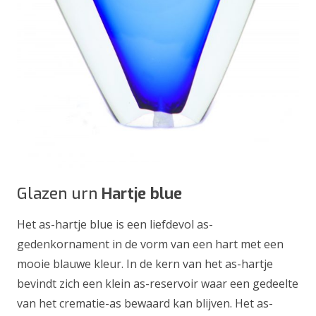
Glazen urn
Hartje blue
Het as-hartje blue is een liefdevol as-
gedenkornament in de vorm van een hart met een
mooie blauwe kleur. In de kern van het as-hartje
bevindt zich een klein as-reservoir waar een gedeelte
van het crematie-as bewaard kan blijven. Het as-