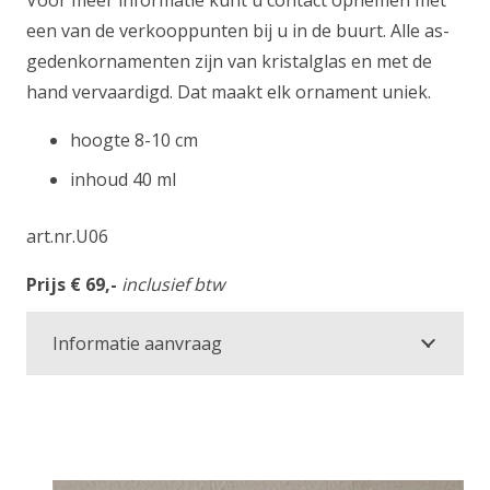
een van de verkooppunten bij u in de buurt. Alle as-
gedenkornamenten zijn van kristalglas en met de
hand vervaardigd. Dat maakt elk ornament uniek.
hoogte 8-10 cm
inhoud 40 ml
art.nr.U06
Prijs € 69,-
inclusief btw
Informatie aanvraag