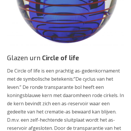
Glazen urn
Circle of life
De Circle of life is een prachtig as-gedenkornament
met de symbolische betekenis:”De cyclus van het
leven.” De ronde transparante bol heeft een
koningsblauwe kern met daaromheen rode cirkels. In
de kern bevindt zich een as-reservoir waar een
gedeelte van het crematie-as bewaard kan blijven.
D.m.v. een zelf-hechtende sluitplaat wordt het as-
reservoir afgesloten. Door de transparantie van het