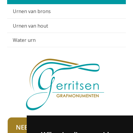
Urnen van brons
Urnen van hout
Water urn