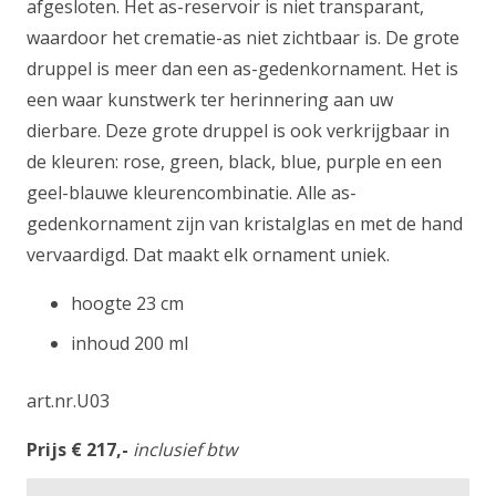
afgesloten. Het as-reservoir is niet transparant,
waardoor het crematie-as niet zichtbaar is. De grote
druppel is meer dan een as-gedenkornament. Het is
een waar kunstwerk ter herinnering aan uw
dierbare. Deze grote druppel is ook verkrijgbaar in
de kleuren: rose, green, black, blue, purple en een
geel-blauwe kleurencombinatie. Alle as-
gedenkornament zijn van kristalglas en met de hand
vervaardigd. Dat maakt elk ornament uniek.
hoogte 23 cm
inhoud 200 ml
art.nr.U03
Prijs € 217,-
inclusief btw