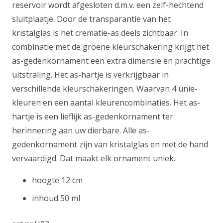
reservoir wordt afgesloten d.m.v. een zelf-hechtend
sluitplaatje. Door de transparantie van het
kristalglas is het crematie-as deels zichtbaar. In
combinatie met de groene kleurschakering krijgt het
as-gedenkornament een extra dimensie en prachtige
uitstraling. Het as-hartje is verkrijgbaar in
verschillende kleurschakeringen. Waarvan 4 unie-
kleuren en een aantal kleurencombinaties. Het as-
hartje is een lieflijk as-gedenkornament ter
herinnering aan uw dierbare. Alle as-
gedenkornament zijn van kristalglas en met de hand
vervaardigd. Dat maakt elk ornament uniek.
hoogte 12 cm
inhoud 50 ml