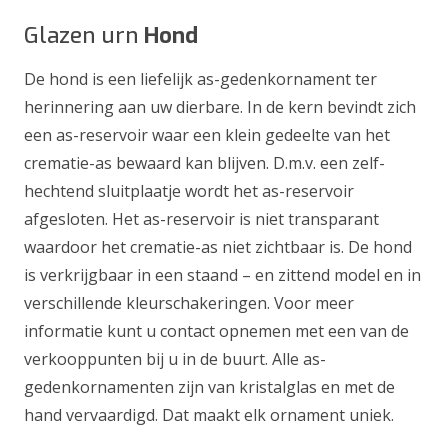
Glazen urn
Hond
De hond is een liefelijk as-gedenkornament ter
herinnering aan uw dierbare. In de kern bevindt zich
een as-reservoir waar een klein gedeelte van het
crematie-as bewaard kan blijven. D.m.v. een zelf-
hechtend sluitplaatje wordt het as-reservoir
afgesloten. Het as-reservoir is niet transparant
waardoor het crematie-as niet zichtbaar is. De hond
is verkrijgbaar in een staand – en zittend model en in
verschillende kleurschakeringen. Voor meer
informatie kunt u contact opnemen met een van de
verkooppunten bij u in de buurt. Alle as-
gedenkornamenten zijn van kristalglas en met de
hand vervaardigd. Dat maakt elk ornament uniek.