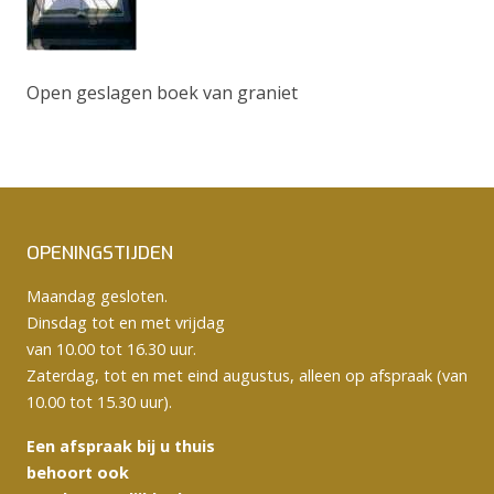
Open geslagen boek van graniet
OPENINGSTIJDEN
Maandag gesloten.
Dinsdag tot en met vrijdag
van 10.00 tot 16.30 uur.
Zaterdag, tot en met eind augustus, alleen op afspraak (van
10.00 tot 15.30 uur).
Een afspraak bij u thuis
behoort ook