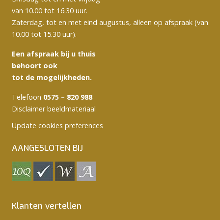
van 10.00 tot 16.30 uur.
Zaterdag, tot en met eind augustus, alleen op afspraak (van
10.00 tot 15.30 uur).
Een afspraak bij u thuis
behoort ook
tot de mogelijkheden.
Telefoon
0575 – 820 988
Disclaimer beeldmateriaal
Update cookies preferences
AANGESLOTEN BIJ
Klanten vertellen