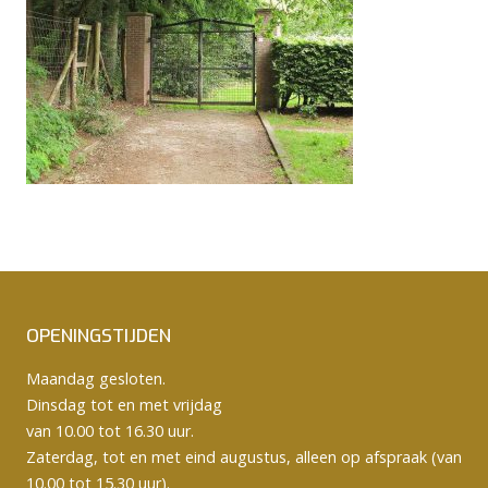
OPENINGSTIJDEN
Maandag gesloten.
Dinsdag tot en met vrijdag
van 10.00 tot 16.30 uur.
Zaterdag, tot en met eind augustus, alleen op afspraak (van
10.00 tot 15.30 uur).