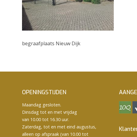
begraafplaats Nieuw Dijk
OPENINGSTIJDEN
AANGE
Maandag gesloten.
Dinsdag tot en met vrijdag
van 10.00 tot 16.30 uur.
Zaterdag, tot en met eind augustus,
Klante
alleen op afspraak (van 10.00 tot