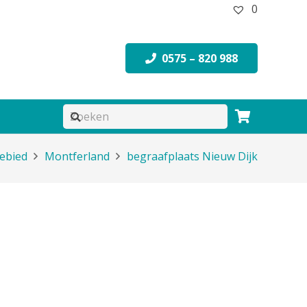
0
0575 – 820 988
ebied
Montferland
begraafplaats Nieuw Dijk