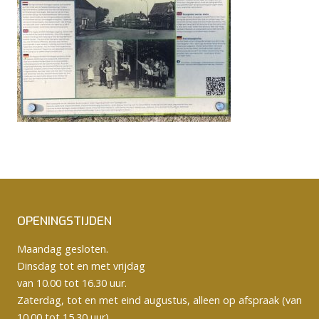
OPENINGSTIJDEN
Maandag gesloten.
Dinsdag tot en met vrijdag
van 10.00 tot 16.30 uur.
Zaterdag, tot en met eind augustus, alleen op afspraak (van
10.00 tot 15.30 uur).