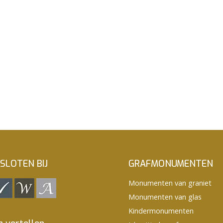
SLOTEN BIJ
GRAFMONUMENTEN
Monumenten van graniet
Monumenten van glas
Kindermonumenten