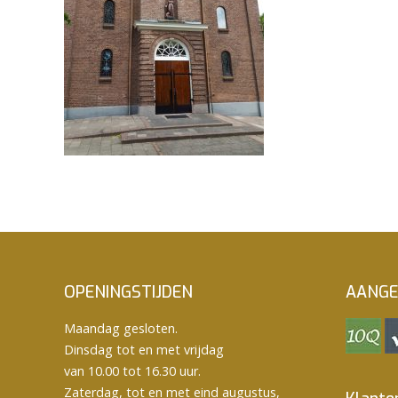
OPENINGSTIJDEN
AANGE
Maandag gesloten.
Dinsdag tot en met vrijdag
van 10.00 tot 16.30 uur.
Zaterdag, tot en met eind augustus,