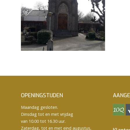
OPENINGSTIJDEN
AANGE
Maandag gesloten.
Dinsdag tot en met vrijdag
van 10.00 tot 16.30 uur.
Zaterdag, tot en met eind augustus,