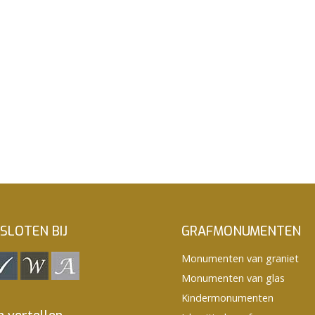
SLOTEN BIJ
GRAFMONUMENTEN
Monumenten van graniet
Monumenten van glas
Kindermonumenten