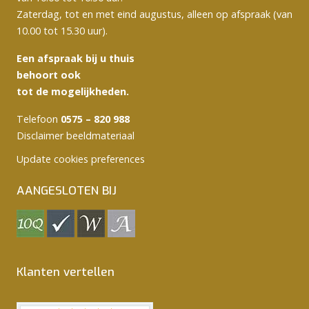
Zaterdag, tot en met eind augustus, alleen op afspraak (van
10.00 tot 15.30 uur).
Een afspraak bij u thuis
behoort ook
tot de mogelijkheden.
Telefoon
0575 – 820 988
Disclaimer beeldmateriaal
Update cookies preferences
AANGESLOTEN BIJ
Klanten vertellen