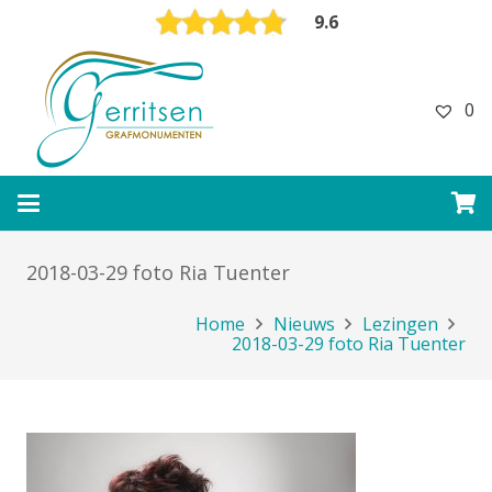
9.6
0
2018-03-29 foto Ria Tuenter
Home
Nieuws
Lezingen
2018-03-29 foto Ria Tuenter