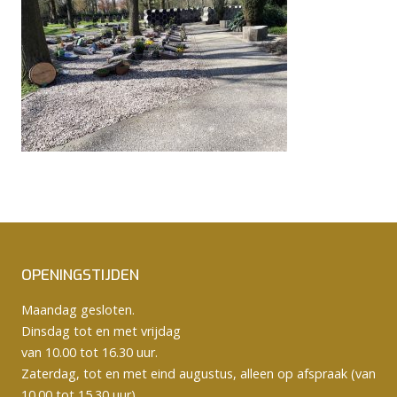
OPENINGSTIJDEN
Maandag gesloten.
Dinsdag tot en met vrijdag
van 10.00 tot 16.30 uur.
Zaterdag, tot en met eind augustus, alleen op afspraak (van
10.00 tot 15.30 uur).