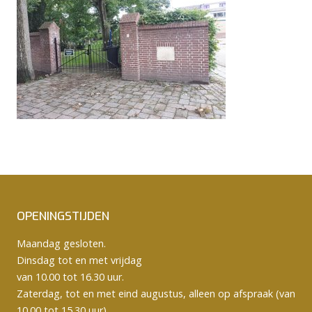
OPENINGSTIJDEN
Maandag gesloten.
Dinsdag tot en met vrijdag
van 10.00 tot 16.30 uur.
Zaterdag, tot en met eind augustus, alleen op afspraak (van
10.00 tot 15.30 uur).