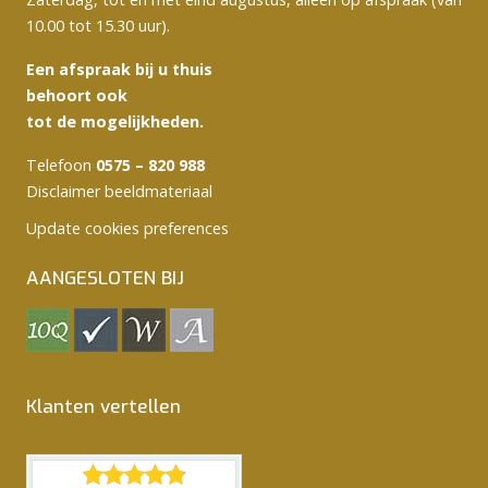
10.00 tot 15.30 uur).
Een afspraak bij u thuis
behoort ook
tot de mogelijkheden.
Telefoon
0575 – 820 988
Disclaimer beeldmateriaal
Update cookies preferences
AANGESLOTEN BIJ
Klanten vertellen