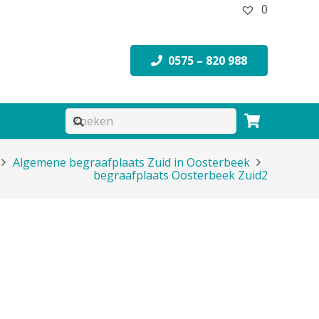
0
0575 – 820 988
Algemene begraafplaats Zuid in Oosterbeek
begraafplaats Oosterbeek Zuid2