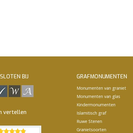
SLOTEN BIJ
GRAFMONUMENTEN
Monumenten van graniet
Monumenten van glas
Kindermonumenten
n vertellen
Islamitisch graf
Ruwe Stenen
Granietsoorten