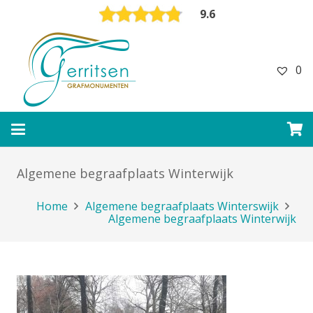
9.6
0
Algemene begraafplaats Winterwijk
Home
Algemene begraafplaats Winterswijk
Algemene begraafplaats Winterwijk