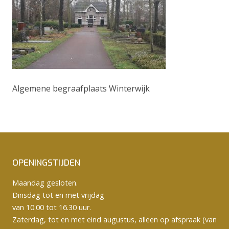
Algemene begraafplaats Winterwijk
OPENINGSTIJDEN
Maandag gesloten.
Dinsdag tot en met vrijdag
van 10.00 tot 16.30 uur.
Zaterdag, tot en met eind augustus, alleen op afspraak (van