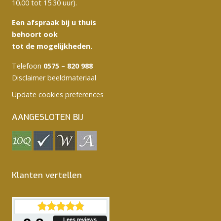
10.00 tot 15.30 uur).
Een afspraak bij u thuis
behoort ook
tot de mogelijkheden.
Telefoon
0575 – 820 988
Disclaimer beeldmateriaal
Update cookies preferences
AANGESLOTEN BIJ
Klanten vertellen
Lees reviews