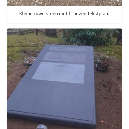
Kleine ruwe steen met bronzen tekstplaat