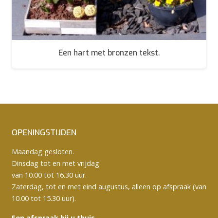
Een hart met bronzen tekst.
OPENINGSTIJDEN
Maandag gesloten.
Dinsdag tot en met vrijdag
van 10.00 tot 16.30 uur.
Zaterdag, tot en met eind augustus, alleen op afspraak (van
10.00 tot 15.30 uur).
Een afspraak bij u thuis