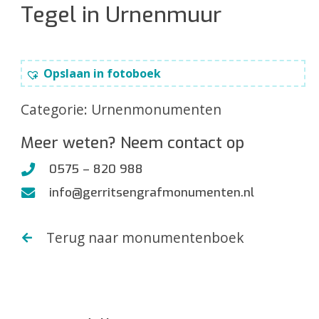
Tegel in Urnenmuur
Opslaan in fotoboek
Categorie:
Urnenmonumenten
Meer weten? Neem contact op
0575 – 820 988
info@gerritsengrafmonumenten.nl
Terug naar monumentenboek