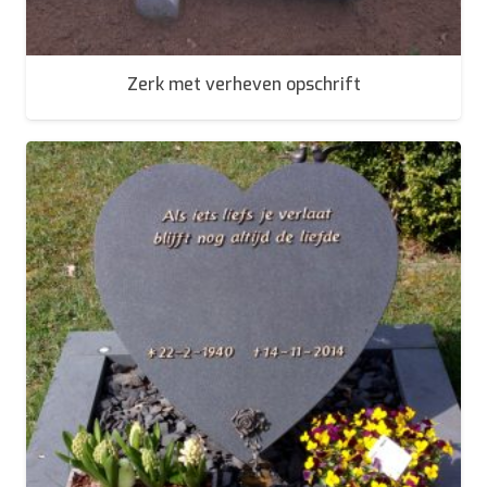
Zerk met verheven opschrift