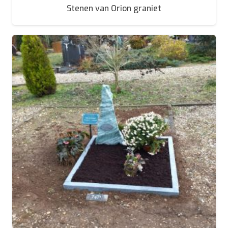
Stenen van Orion graniet