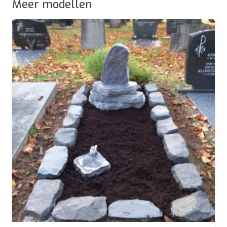
Meer modellen