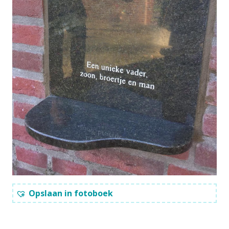
Opslaan in fotoboek