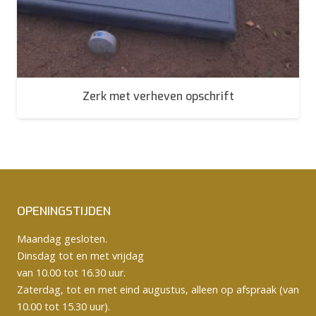
Zerk met verheven opschrift
OPENINGSTIJDEN
Maandag gesloten.
Dinsdag tot en met vrijdag
van 10.00 tot 16.30 uur.
Zaterdag, tot en met eind augustus, alleen op afspraak (van
10.00 tot 15.30 uur).