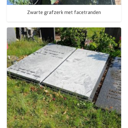
Zwarte grafzerk met facetranden