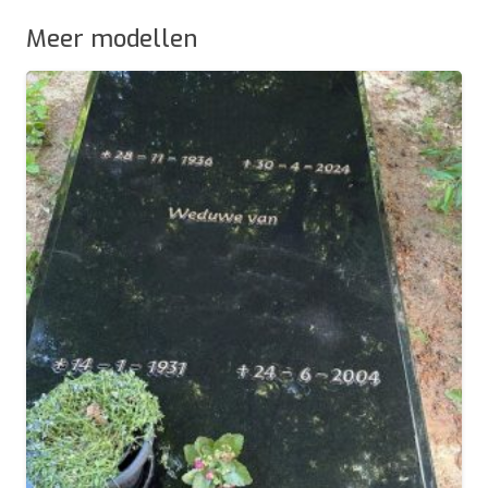
Meer modellen