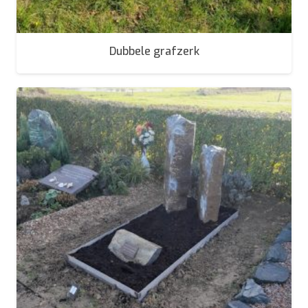
Dubbele grafzerk