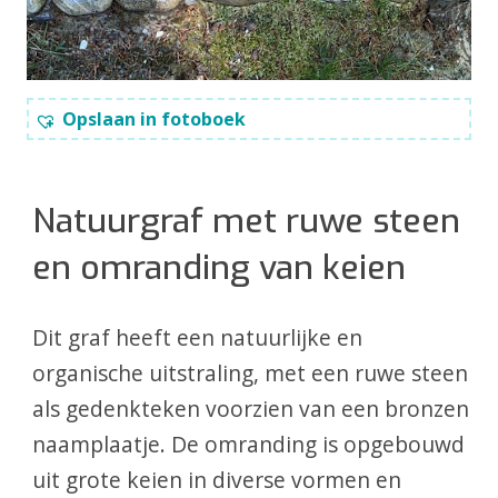
Opslaan in fotoboek
Natuurgraf met ruwe steen
en omranding van keien
Dit graf heeft een natuurlijke en
organische uitstraling, met een ruwe steen
als gedenkteken voorzien van een bronzen
naamplaatje. De omranding is opgebouwd
uit grote keien in diverse vormen en