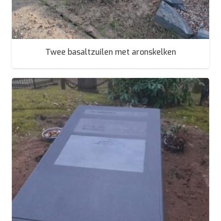
Twee basaltzuilen met aronskelken