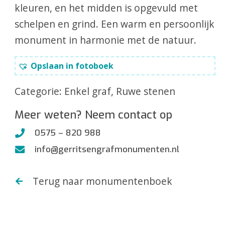
kleuren, en het midden is opgevuld met
schelpen en grind. Een warm en persoonlijk
monument in harmonie met de natuur.
Opslaan in fotoboek
Categorie:
Enkel graf
,
Ruwe stenen
Meer weten? Neem contact op
0575 – 820 988
info@gerritsengrafmonumenten.nl
Terug naar monumentenboek