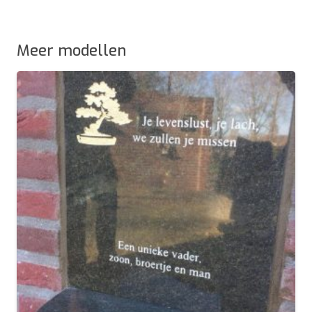
Meer modellen