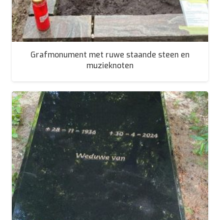
Grafmonument met ruwe staande steen en
muzieknoten