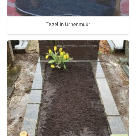
Tegel in Urnenmuur