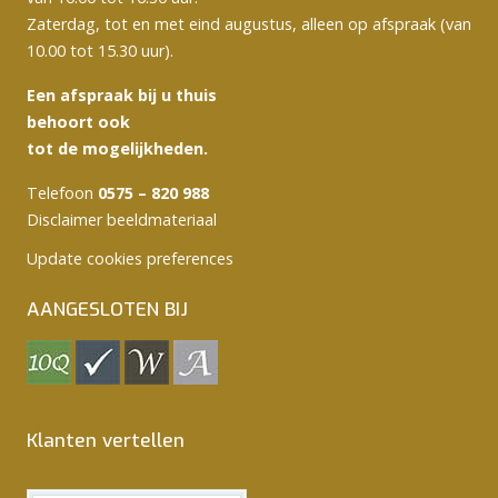
Zaterdag, tot en met eind augustus, alleen op afspraak (van
10.00 tot 15.30 uur).
Een afspraak bij u thuis
behoort ook
tot de mogelijkheden.
Telefoon
0575 – 820 988
Disclaimer beeldmateriaal
Update cookies preferences
AANGESLOTEN BIJ
Klanten vertellen