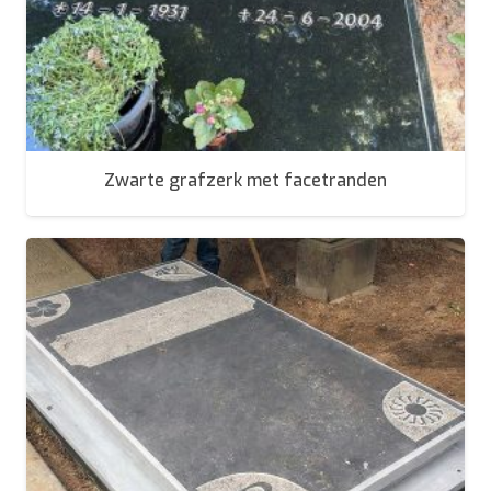
Zwarte grafzerk met facetranden