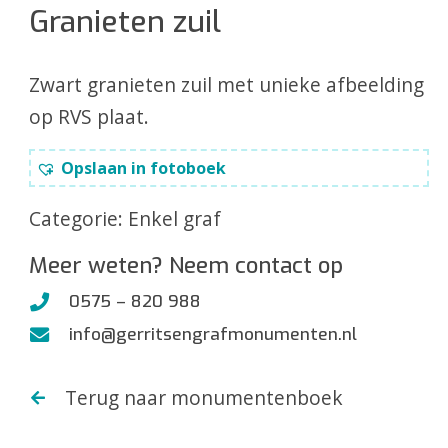
Granieten zuil
Zwart granieten zuil met unieke afbeelding
op RVS plaat.
Opslaan in fotoboek
Categorie:
Enkel graf
Meer weten? Neem contact op
0575 – 820 988
info@gerritsengrafmonumenten.nl
Terug naar monumentenboek