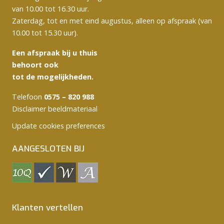
van 10.00 tot 16.30 uur.
Zaterdag, tot en met eind augustus, alleen op afspraak (van
10.00 tot 15.30 uur).
Een afspraak bij u thuis
behoort ook
tot de mogelijkheden.
Telefoon
0575 – 820 988
Disclaimer beeldmateriaal
Update cookies preferences
AANGESLOTEN BIJ
Klanten vertellen