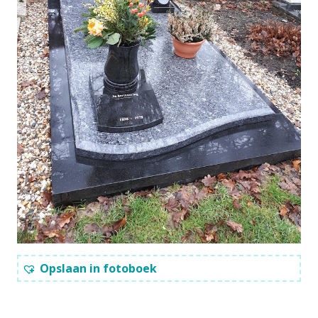
Opslaan in fotoboek