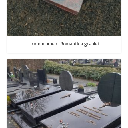
Urnmonument Romantica graniet