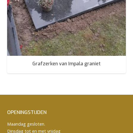
Grafzerken van Impala graniet
OPENINGSTIJDEN
Maandag gesloten.
Dinsdag tot en met vrijdag