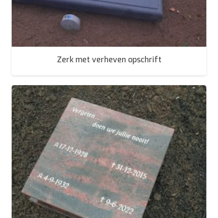
Zerk met verheven opschrift