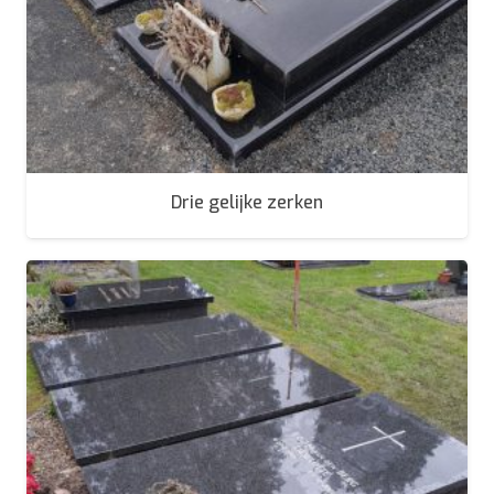
Drie gelijke zerken