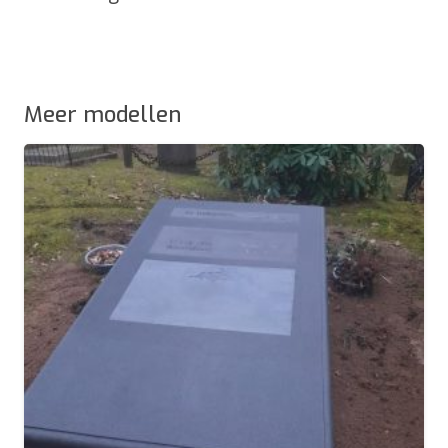
Meer modellen