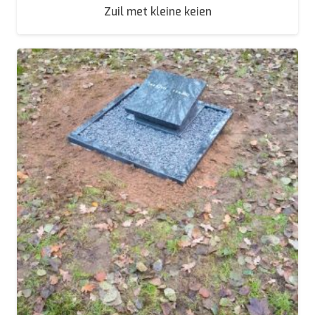
Zuil met kleine keien