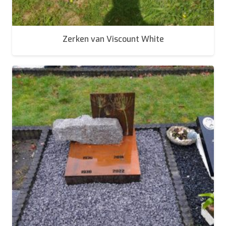
Zerken van Viscount White