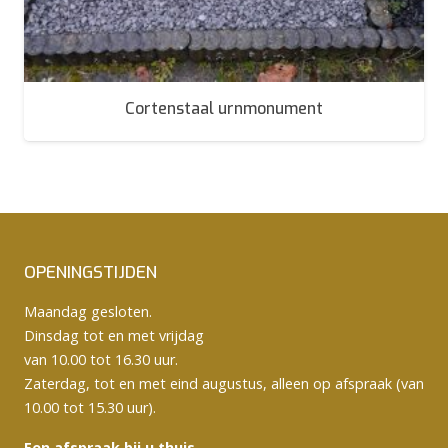
Cortenstaal urnmonument
OPENINGSTIJDEN
Maandag gesloten.
Dinsdag tot en met vrijdag
van 10.00 tot 16.30 uur.
Zaterdag, tot en met eind augustus, alleen op afspraak (van
10.00 tot 15.30 uur).
Een afspraak bij u thuis