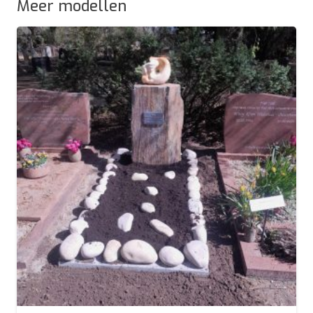
Meer modellen