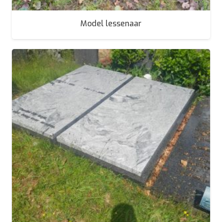
Model lessenaar