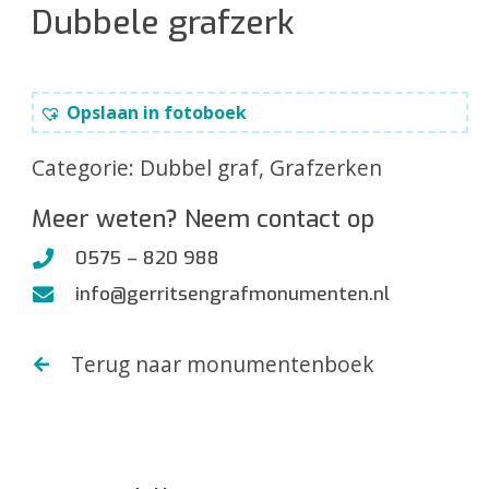
Dubbele grafzerk
Opslaan in fotoboek
Categorie:
Dubbel graf
,
Grafzerken
Meer weten? Neem contact op
0575 – 820 988
info@gerritsengrafmonumenten.nl
Terug naar monumentenboek