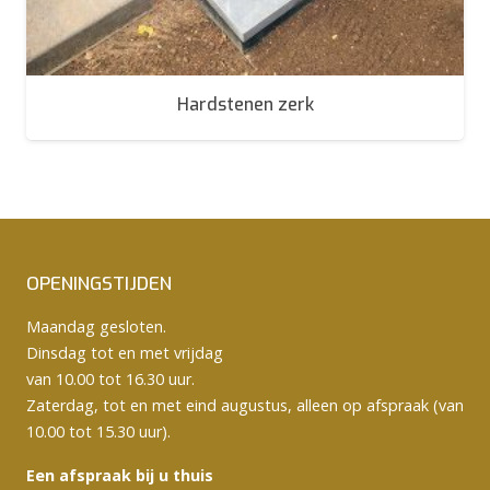
Hardstenen zerk
OPENINGSTIJDEN
Maandag gesloten.
Dinsdag tot en met vrijdag
van 10.00 tot 16.30 uur.
Zaterdag, tot en met eind augustus, alleen op afspraak (van
10.00 tot 15.30 uur).
Een afspraak bij u thuis