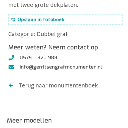
met twee grote dekplaten.
Opslaan in fotoboek
Categorie:
Dubbel graf
Meer weten? Neem contact op
0575 – 820 988
info@gerritsengrafmonumenten.nl
Terug naar monumentenboek
Meer modellen