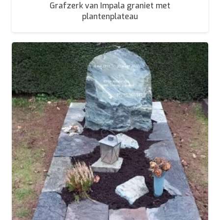
Grafzerk van Impala graniet met
plantenplateau