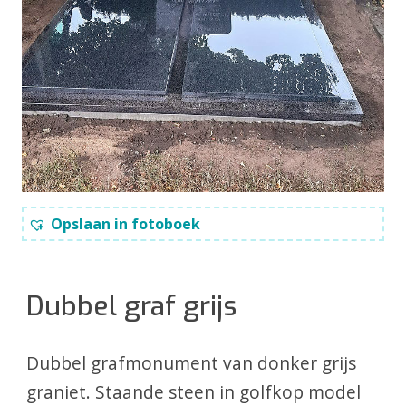
Opslaan in fotoboek
Dubbel graf grijs
Dubbel grafmonument van donker grijs
graniet. Staande steen in golfkop model