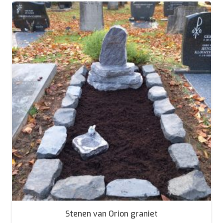
Stenen van Orion graniet