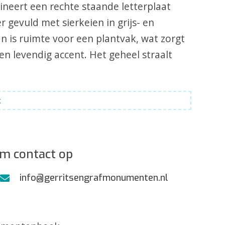
neert een rechte staande letterplaat
 gevuld met sierkeien in grijs- en
n is ruimte voor een plantvak, wat zorgt
en levendig accent. Het geheel straalt
k
m contact op
info@gerritsengrafmonumenten.nl