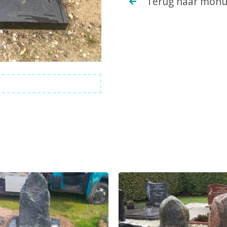
Terug naar mon