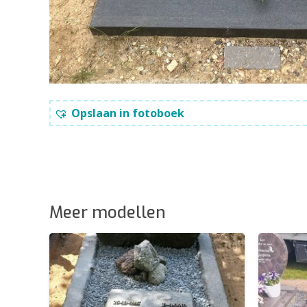
Opslaan in fotoboek
Meer modellen