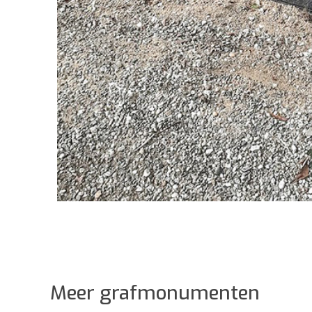
Meer grafmonumenten