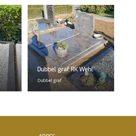
Dubbel graf RK Wehl
Dubbel graf