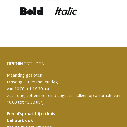
OPENINGSTIJDEN
Maandag gesloten.
Dinsdag tot en met vrijdag
van 10.00 tot 16.30 uur.
Zaterdag, tot en met eind augustus, alleen op afspraak (van
10.00 tot 15.30 uur).
Een afspraak bij u thuis
behoort ook