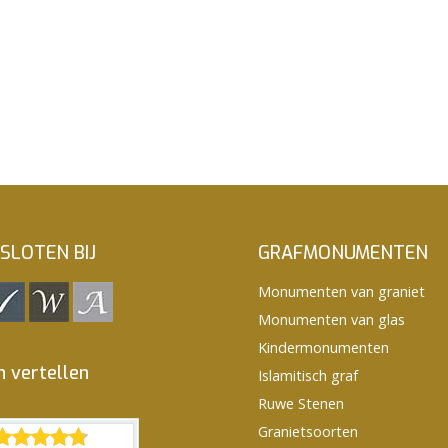
SLOTEN BIJ
GRAFMONUMENTEN
Monumenten van graniet
Monumenten van glas
Kindermonumenten
n vertellen
Islamitisch graf
Ruwe Stenen
Granietsoorten