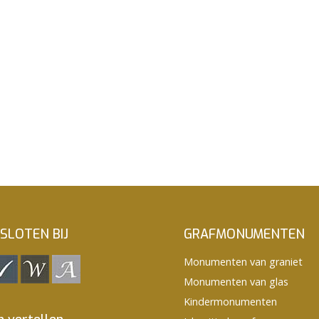
SLOTEN BIJ
GRAFMONUMENTEN
Monumenten van graniet
Monumenten van glas
Kindermonumenten