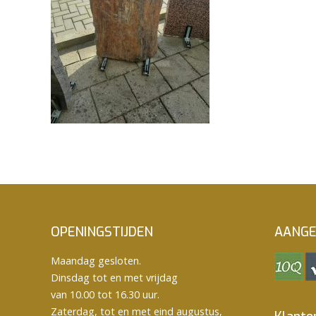
OPENINGSTIJDEN
AANGE
Maandag gesloten.
Dinsdag tot en met vrijdag
van 10.00 tot 16.30 uur.
Zaterdag, tot en met eind augustus,