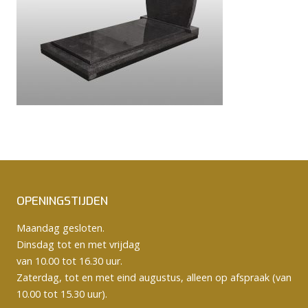
OPENINGSTIJDEN
Maandag gesloten.
Dinsdag tot en met vrijdag
van 10.00 tot 16.30 uur.
Zaterdag, tot en met eind augustus, alleen op afspraak (van
10.00 tot 15.30 uur).