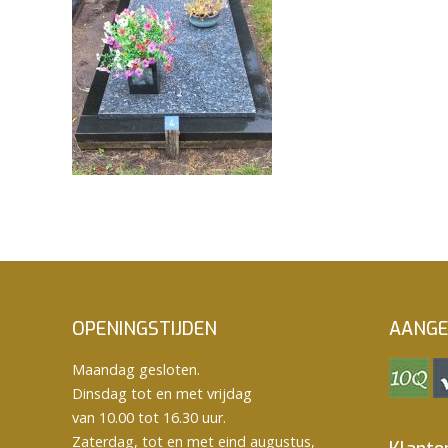
OPENINGSTIJDEN
AANGE
Maandag gesloten.
Dinsdag tot en met vrijdag
van 10.00 tot 16.30 uur.
Zaterdag, tot en met eind augustus,