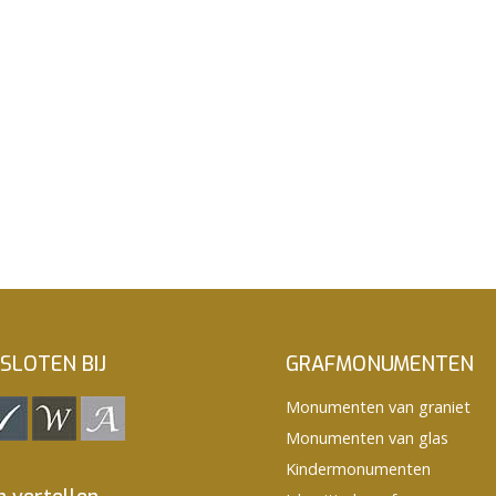
SLOTEN BIJ
GRAFMONUMENTEN
Monumenten van graniet
Monumenten van glas
Kindermonumenten