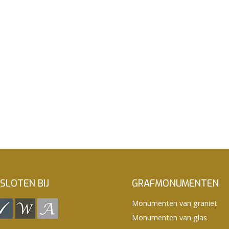
SLOTEN BIJ
GRAFMONUMENTEN
Monumenten van graniet
Monumenten van glas