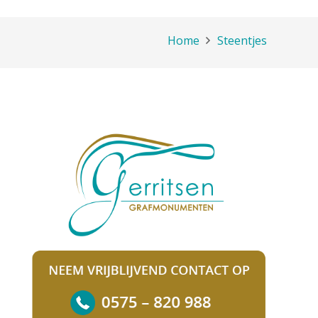
Home
Steentjes