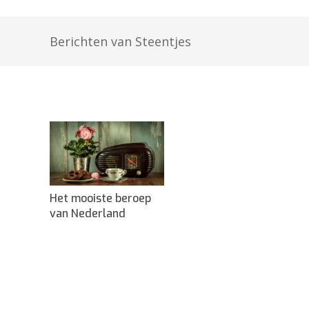
Berichten van Steentjes
Het mooiste beroep
van Nederland