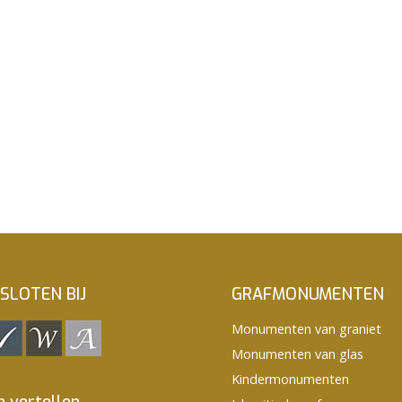
SLOTEN BIJ
GRAFMONUMENTEN
Monumenten van graniet
Monumenten van glas
Kindermonumenten
n vertellen