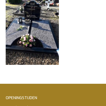
OPENINGSTIJDEN