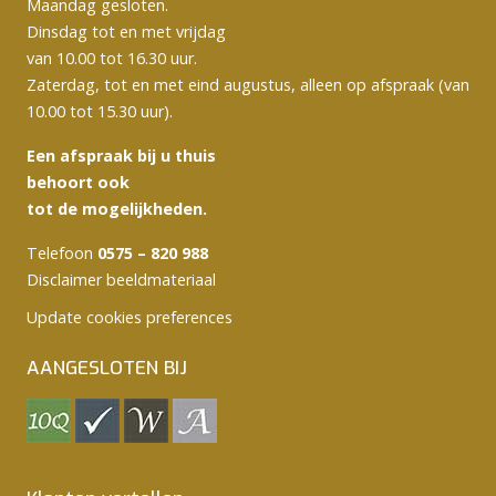
Maandag gesloten.
Dinsdag tot en met vrijdag
van 10.00 tot 16.30 uur.
Zaterdag, tot en met eind augustus, alleen op afspraak (van
10.00 tot 15.30 uur).
Een afspraak bij u thuis
behoort ook
tot de mogelijkheden.
Telefoon
0575 – 820 988
Disclaimer beeldmateriaal
Update cookies preferences
AANGESLOTEN BIJ